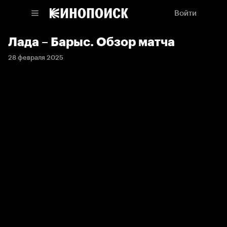
Войти
Лада – Барыс. Обзор матча
28 февраля 2025