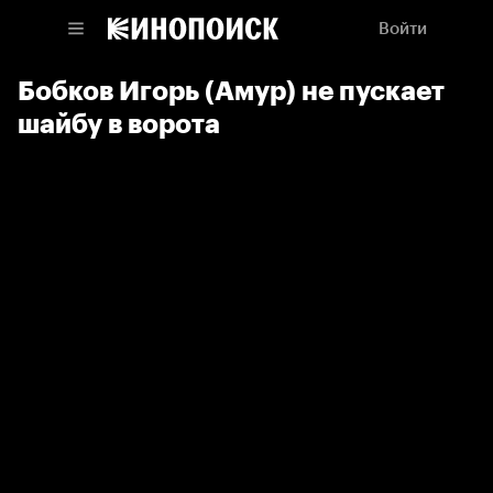
Войти
Бобков Игорь (Амур) не пускает
шайбу в ворота