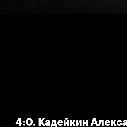
4:0. Кадейкин Алекс