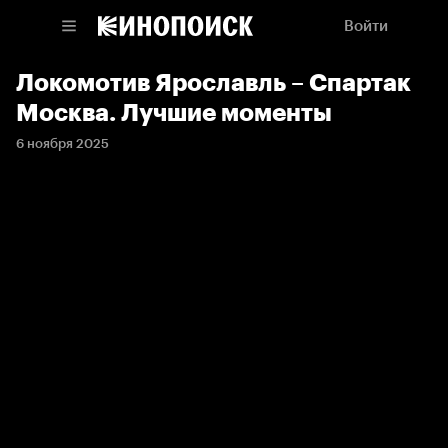
Войти
Локомотив Ярославль – Спартак
Москва. Лучшие моменты
6 ноября 2025