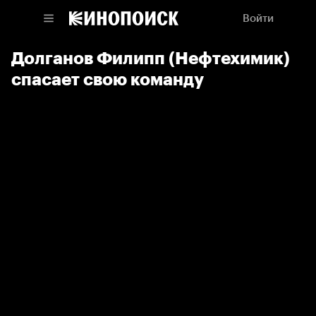
Войти
Долганов Филипп (Нефтехимик)
спасает свою команду