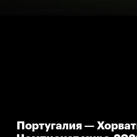
Португалия — Хорват