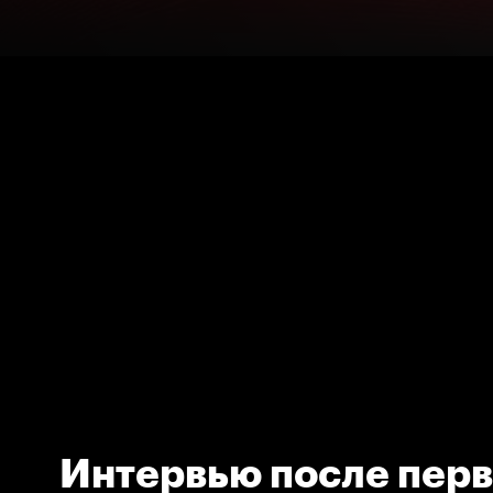
Интервью после перв