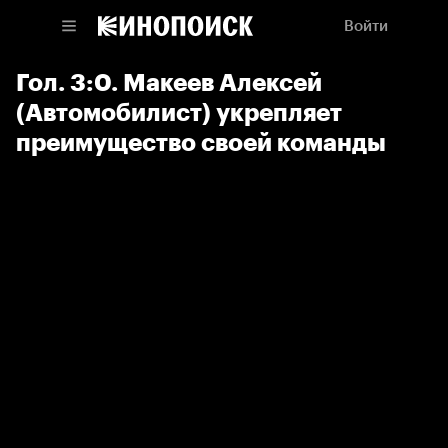
Войти
Гол. 3:0. Макеев Алексей
(Автомобилист) укрепляет
преимущество своей команды