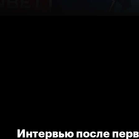
Интервью после перв