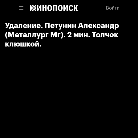
Войти
Удаление. Петунин Александр
(Металлург Мг). 2 мин. Толчок
клюшкой.