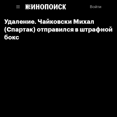
Войти
Удаление. Чайковски Михал
(Спартак) отправился в штрафной
бокс