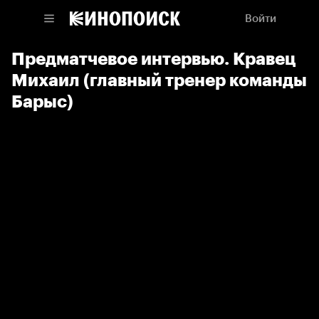
Войти
Предматчевое интервью. Кравец
Михаил (главный тренер команды
Барыс)