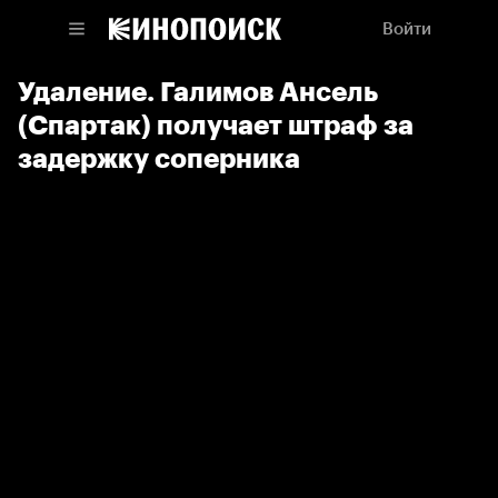
Войти
Удаление. Галимов Ансель
(Спартак) получает штраф за
задержку соперника