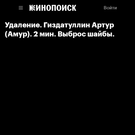
Войти
Удаление. Гиздатуллин Артур
(Амур). 2 мин. Выброс шайбы.