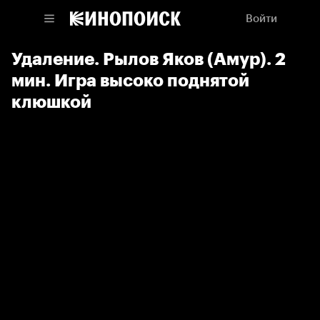
Войти
Удаление. Рылов Яков (Амур). 2
мин. Игра высоко поднятой
клюшкой