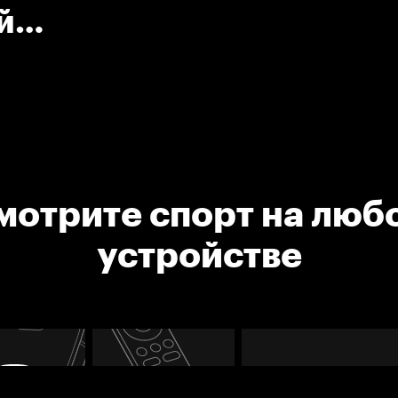
й
мотрите спорт на люб
устройстве