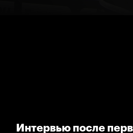
Интервью после перв