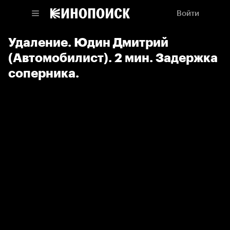
Войти
Удаление. Юдин Дмитрий
(Автомобилист). 2 мин. Задержка
соперника.