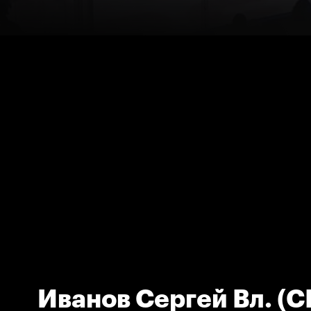
Иванов Сергей Вл. (С