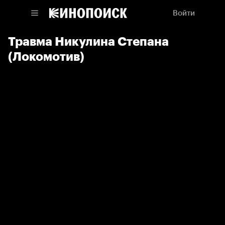
Войти
Травма Никулина Степана
(Локомотив)