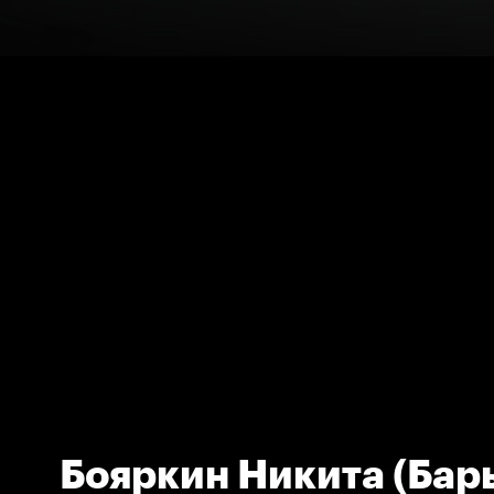
Бояркин Никита (Бар