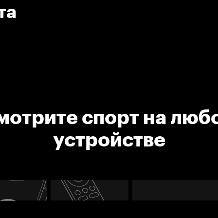
та
мотрите спорт на люб
устройстве