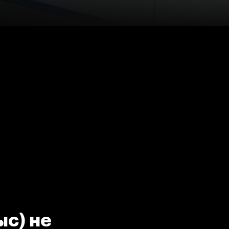
ыс) не