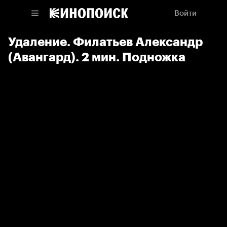
Войти
Удаление. Филатьев Александр
(Авангард). 2 мин. Подножка