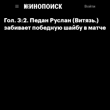
Войти
Гол. 3:2. Педан Руслан (Витязь.)
забивает победную шайбу в матче