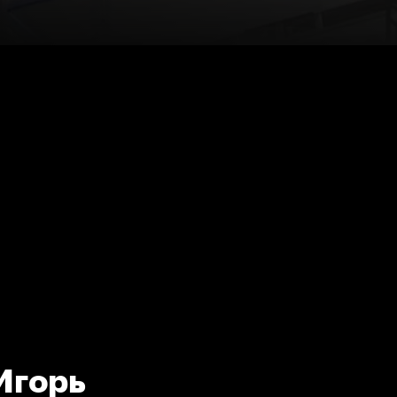
Игорь