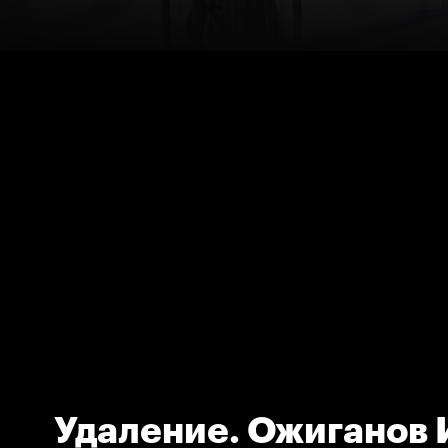
Удаление. Ожиганов 