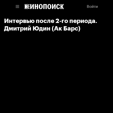
Войти
Интервью после 2-го периода.
Дмитрий Юдин (Ак Барс)