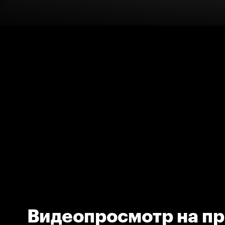
Видеопросмотр на п