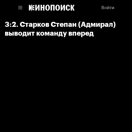
Войти
3:2. Старков Степан (Адмирал)
выводит команду вперед