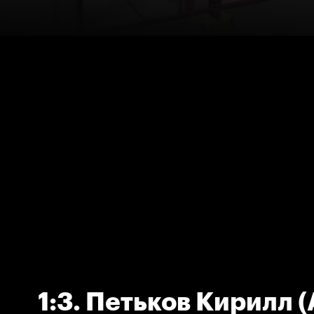
1:3. Петьков Кирилл (