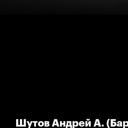
Шутов Андрей А. (Бар