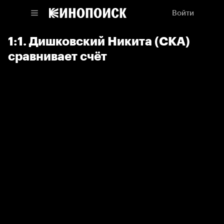
Войти
1:1. Дишковский Никита (СКА)
сравнивает счёт