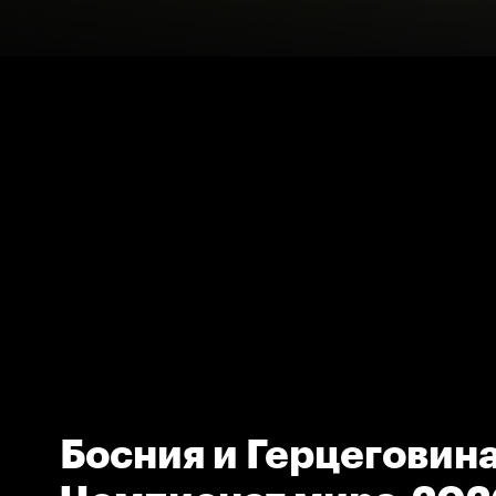
Босния и Герцеговина