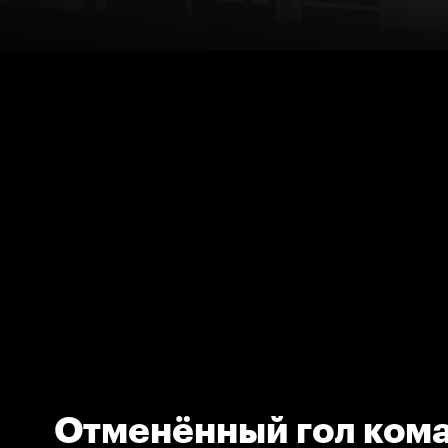
Отменённый гол ком