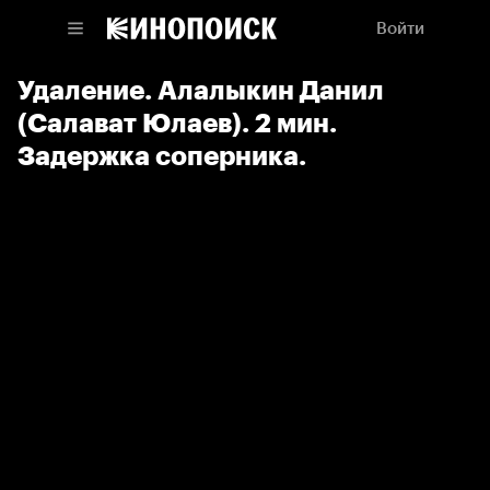
Войти
Удаление. Алалыкин Данил
(Салават Юлаев). 2 мин.
Задержка соперника.