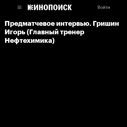
Войти
Предматчевое интервью. Гришин
Игорь (Главный тренер
Нефтехимика)