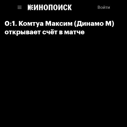
Войти
0:1. Комтуа Максим (Динамо М)
открывает счёт в матче