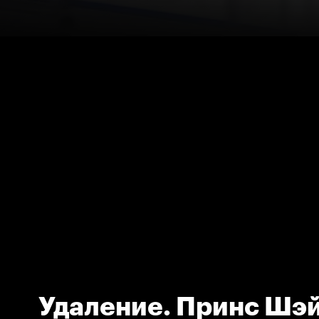
Удаление. Принс Шэ