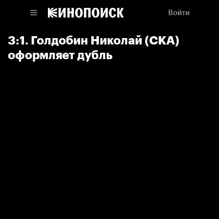
Войти
3:1. Голдобин Николай (СКА)
оформляет дубль