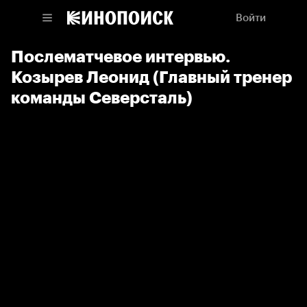
Войти
Послематчевое интервью.
Козырев Леонид (Главный тренер
команды Северсталь)