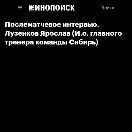
Войти
Послематчевое интервью.
Лузенков Ярослав (И.о. главного
тренера команды Сибирь)