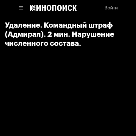
Войти
Удаление. Командный штраф
(Адмирал). 2 мин. Нарушение
численного состава.