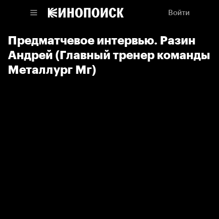
Войти
Предматчевое интервью. Разин
Андрей (Главный тренер команды
Металлург Мг)