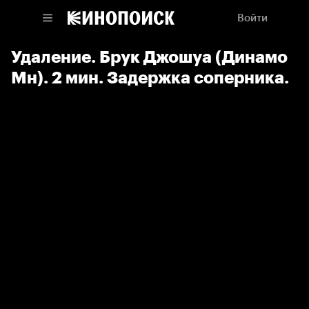
Войти
Удаление. Брук Джошуа (Динамо
Мн). 2 мин. Задержка соперника.