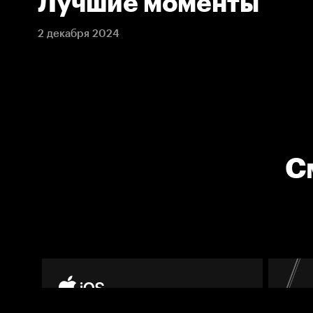
Лучшие моменты
2 декабря 2024
С