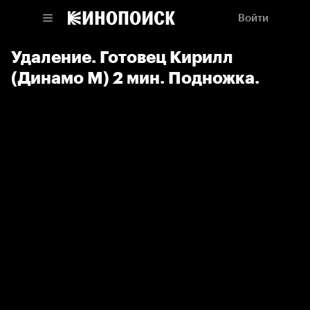
Войти
Удаление. Готовец Кирилл
(Динамо М) 2 мин. Подножка.