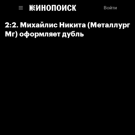
Войти
2:2. Михайлис Никита (Металлург
Мг) оформляет дубль