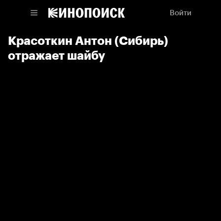
Войти
Красоткин Антон (Сибирь)
отражает шайбу