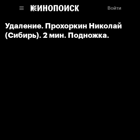
Войти
Удаление. Прохоркин Николай
(Сибирь). 2 мин. Подножка.