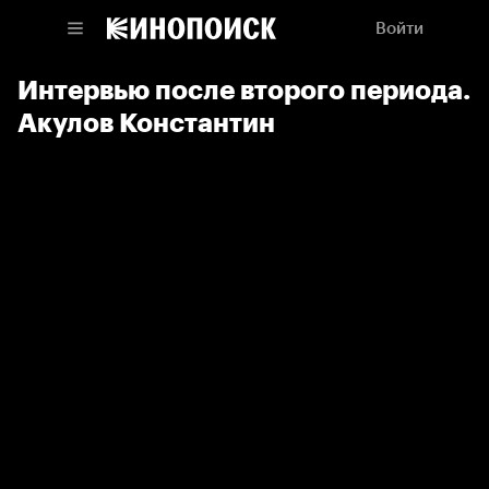
Войти
Интервью после второго периода.
Акулов Константин