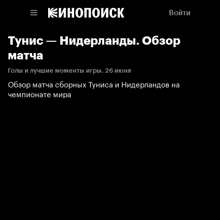
Войти
Тунис — Нидерланды. Обзор
матча
Голы и лучшие моменты игры. 26 июня
Обзор матча сборных Туниса и Нидерландов на
чемпионате мира