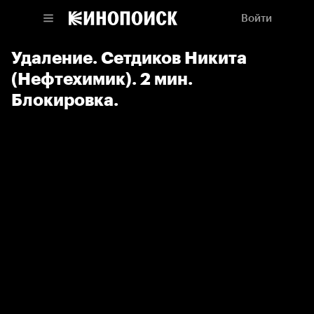
Войти
Удаление. Сетдиков Никита
(Нефтехимик). 2 мин.
Блокировка.