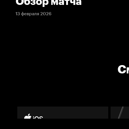
Обзор матча
13 февраля 2026
С